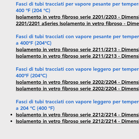
Fasci di tubi tracciati per vapore pesante per tempera
400 ºF (204 ºC)
Isolamento in vetro fibroso serie 2201/2203 - Dimensi
2201/2201 aSeries Isolamento in vetro fibroso - Dime
Fasci di tubi tracciati con vapore pesante per tempera
a 400ºF (204ºC)
Isolamento in vetro fibroso serie 2211/2213 - Dimensi
Isolamento in vetro fibroso serie 2211/2213 - Dimens
Fasci di tubi tracciati con vapore leggero per tempera
400ºF (204ºC)
Isolamento in vetro fibroso serie 2202/2204 - Dimensi
Isolamento in vetro fibroso serie 2202/2204 - Dimens
Fasci di tubi tracciati con vapore leggero per tempera
a 204 ºC (400 ºF)
Isolamento in vetro fibroso serie 2212/2214 - Dimensi
Isolamento in vetro fibroso serie 2212/2214 - Dimens