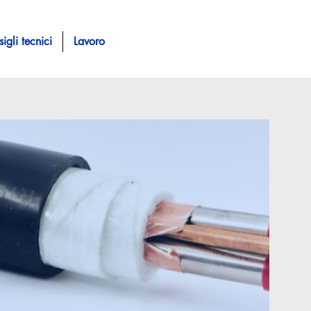
igli tecnici
Lavoro