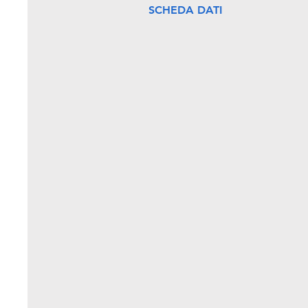
SCHEDA DATI