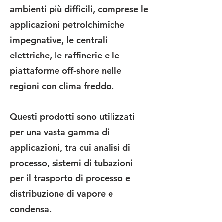
ambienti più difficili, comprese le
applicazioni petrolchimiche
impegnative, le centrali
elettriche, le raffinerie e le
piattaforme off-shore nelle
regioni con clima freddo.
Questi prodotti sono utilizzati
per una vasta gamma di
applicazioni, tra cui analisi di
processo, sistemi di tubazioni
per il trasporto di processo e
distribuzione di vapore e
condensa.