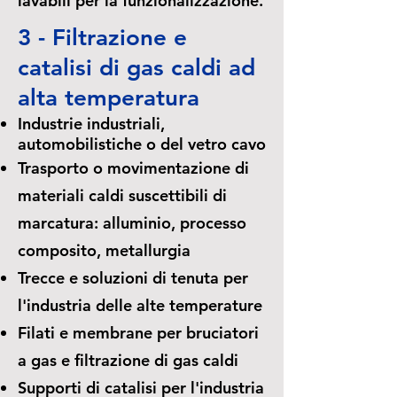
lavabili per la funzionalizzazione.
3 - Filtrazione e
catalisi di gas caldi ad
alta temperatura
Industrie industriali,
automobilistiche o del vetro cavo
Trasporto o movimentazione di
materiali caldi suscettibili di
marcatura: alluminio, processo
composito, metallurgia
Trecce e soluzioni di tenuta per
l'industria delle alte temperature
Filati e membrane per bruciatori
a gas e filtrazione di gas caldi
Supporti di catalisi per l'industria