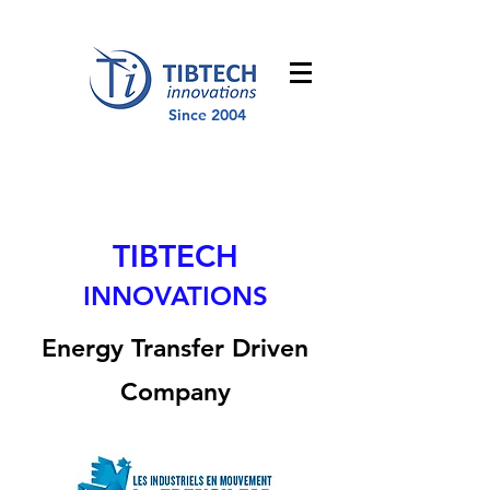
Since 2004
TIBTECH
INNOVATIONS
Energy Transfer Driven
Company