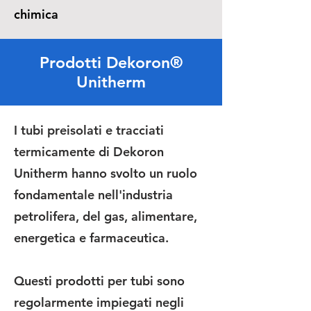
chimica
Prodotti Dekoron®
Unitherm
I tubi preisolati e tracciati
termicamente di Dekoron
Unitherm hanno svolto un ruolo
fondamentale nell'industria
petrolifera, del gas, alimentare,
energetica e farmaceutica.
Questi prodotti per tubi sono
regolarmente impiegati negli