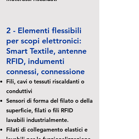
2 - Elementi flessibili
per scopi elettronici:
Smart Textile, antenne
RFID, indumenti
connessi, connessione
Fili, cavi o tessuti riscaldanti o
conduttivi
Sensori di forma del filato o della
superficie, filati o fili RFID
lavabili industrialmente.
Filati di collegamento elastici e