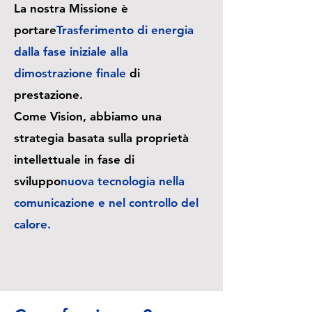
La nostra Missione è
portare
Trasferimento di energia
dalla fase iniziale alla
dimostrazione finale
di
prestazione.
Come Vision, abbiamo una
strategia basata sulla proprietà
intellettuale in fase di
sviluppo
nuova tecnologia nella
comunicazione e nel controllo del
calore.