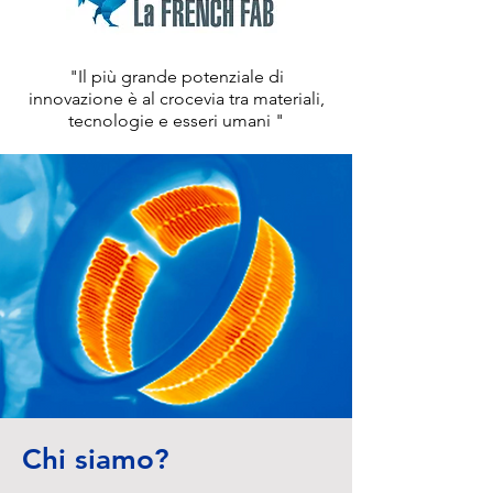
"Il più grande potenziale di
innovazione è al crocevia tra materiali,
tecnologie e esseri umani "
Chi siamo?