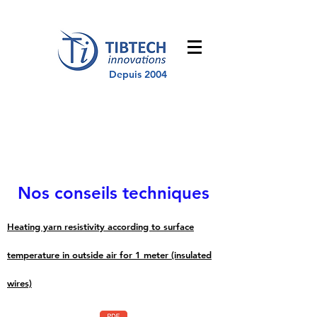
Depuis 2004
Nos conseils techniques
Heating yarn resistivity according to surface
temperature in outside air for 1 meter (insulated
wires)