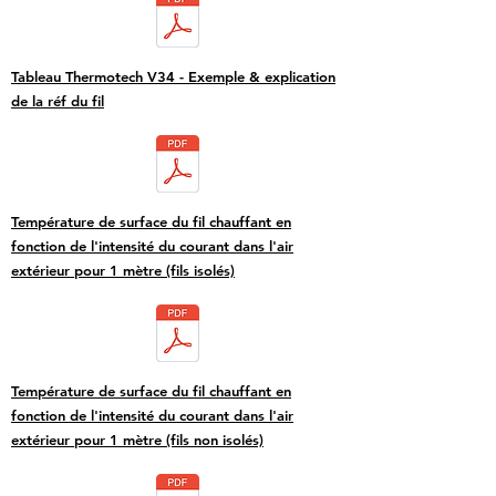
Tableau Thermotech V34 - Exemple & explication
de la réf du fil
Température de surface du fil chauffant en
fonction de l'intensité du courant dans l'air
extérieur pour 1 mètre (fils isolés)
Température de surface du fil chauffant en
fonction de l'intensité du courant dans l'air
extérieur pour 1 mètre (fils non isolés)