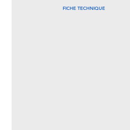
FICHE TECHNIQUE