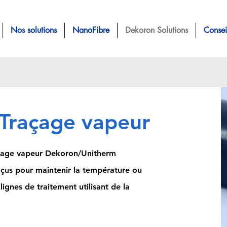
Nos solutions
NanoFibre
Dekoron Solutions
Consei
Traçage vapeur
açage vapeur Dekoron/Unitherm
çus pour maintenir la température ou
lignes de traitement utilisant de la