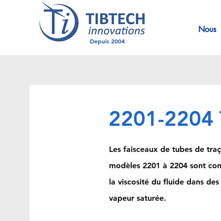
Nous
Depuis 2004
2201-2204 
Les faisceaux de tubes de tr
modèles 2201 à 2204 sont con
la viscosité du fluide dans des 
vapeur saturée.