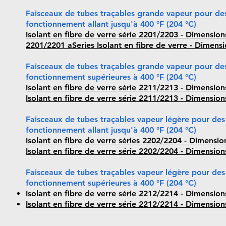
Faisceaux de tubes traçables grande vapeur pour de
fonctionnement allant jusqu'à 400 °F (204 °C)
Isolant en fibre de verre série 2201/2203 - Dimension
2201/2201 aSeries Isolant en fibre de verre - Dimens
Faisceaux de tubes traçables grande vapeur pour de
fonctionnement supérieures à 400 °F (204 °C)
Isolant en fibre de verre série 2211/2213 - Dimension
Isolant en fibre de verre série 2211/2213 - Dimensio
Faisceaux de tubes traçables vapeur légère pour de
fonctionnement allant jusqu'à 400 °F (204 °C)
Isolant en fibre de verre séries 2202/2204 - Dimensio
Isolant en fibre de verre série 2202/2204 - Dimensio
Faisceaux de tubes traçables vapeur légère pour de
fonctionnement supérieures à 400 °F (204 °C)
Isolant en fibre de verre série 2212/2214 - Dimension
Isolant en fibre de verre série 2212/2214 - Dimensio