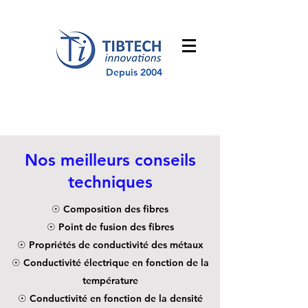
Depuis 2004
Nos meilleurs conseils
techniques
☉ Composition des fibres
☉ Point de fusion des fibres
☉ Propriétés de conductivité des métaux
☉ Conductivité électrique en fonction de la
température
☉ Conductivité en fonction de la densité